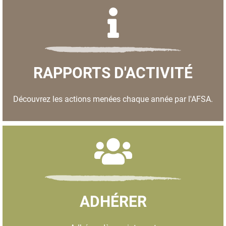
RAPPORTS D'ACTIVITÉ
Découvrez les actions menées chaque année par l'AFSA.
ADHÉRER