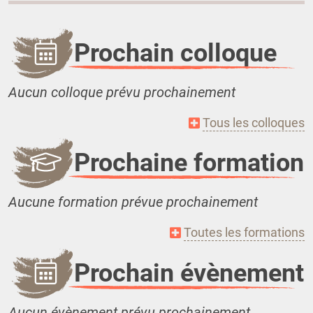
Prochain colloque
Aucun colloque prévu prochainement
Tous les colloques
Prochaine formation
Aucune formation prévue prochainement
Toutes les formations
Prochain évènement
Aucun évènement prévu prochainement