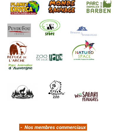
- Nos membres commerciaux