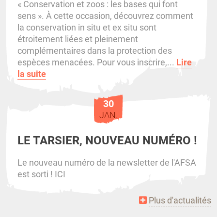
« Conservation et zoos : les bases qui font
sens ». À cette occasion, découvrez comment
la conservation in situ et ex situ sont
étroitement liées et pleinement
complémentaires dans la protection des
espèces menacées. Pour vous inscrire,...
Lire
la suite
30
JAN.
LE TARSIER, NOUVEAU NUMÉRO !
Le nouveau numéro de la newsletter de l'AFSA
est sorti ! ICI
Plus d'actualités