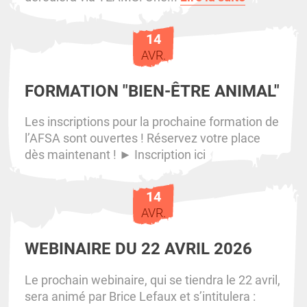
14
AVR.
FORMATION "BIEN-ÊTRE ANIMAL"
Les inscriptions pour la prochaine formation de
l’AFSA sont ouvertes ! Réservez votre place
dès maintenant ! ► Inscription ici
14
AVR.
WEBINAIRE DU 22 AVRIL 2026
Le prochain webinaire, qui se tiendra le 22 avril,
sera animé par Brice Lefaux et s’intitulera :