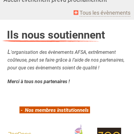
Tous les évènements
Ils nous soutiennent
L
'organisation des évènements AFSA, extrêmement
coûteuse, peut se faire grâce à l’aide de nos partenaires,
pour que ces évènements soient de qualité !
Merci à tous nos partenaires !
- Nos membres institutionnels