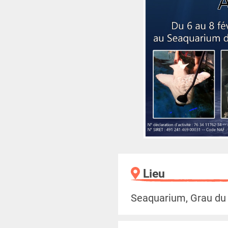
Lieu
Seaquarium, Grau du