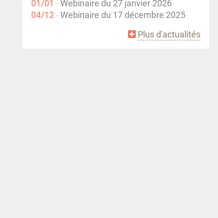
01/01
Webinaire du 27 janvier 2026
04/12
Webinaire du 17 décembre 2025
Plus d'actualités