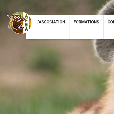
L'ASSOCIATION
FORMATIONS
CO