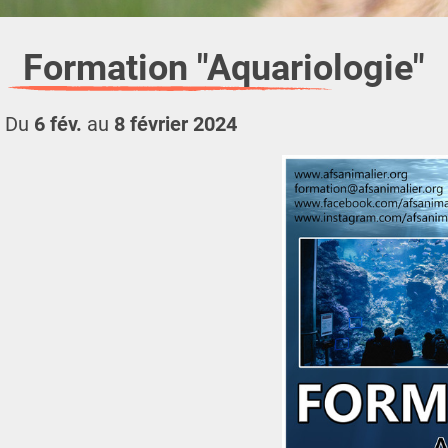
Formation "Aquariologie"
Du
6 fév.
au
8 février 2024